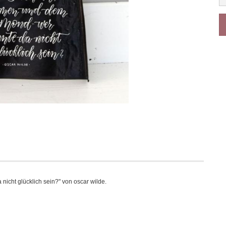
nicht glücklich sein?" von oscar wilde.