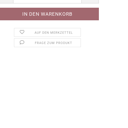
AUF DEN MERKZETTEL
FRAGE ZUM PRODUKT