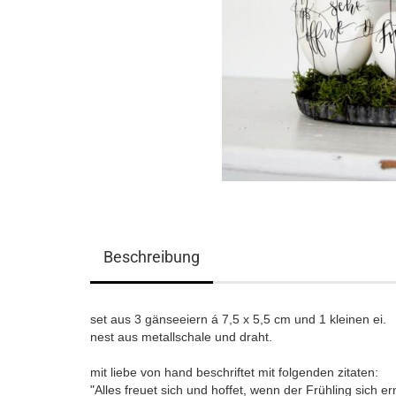
Beschreibung
set aus 3 gänseeiern á 7,5 x 5,5 cm und 1 kleinen ei.
nest aus metallschale und draht.
mit liebe von hand beschriftet mit folgenden zitaten:
"Alles freuet sich und hoffet, wenn der Frühling sich ern