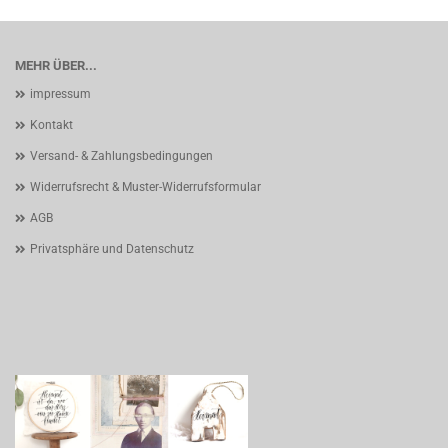
MEHR ÜBER...
impressum
Kontakt
Versand- & Zahlungsbedingungen
Widerrufsrecht & Muster-Widerrufsformular
AGB
Privatsphäre und Datenschutz