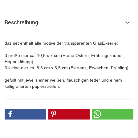
Beschreibung
das set enthält alle motive der transparenten GlasEi-serie:
3 große eier ca. 10,5 x 7 cm (Frohe Ostern, Frühlingszauber,
Hoppeldihopp)
3 kleine eier ca. 8,5 cm x 5,5 cm (Eiertanz, Erwachen, Frühling)
gefüllt mit jeweils einer weißen, flauschigen feder und einem
kalligrafierten papierstreifen.