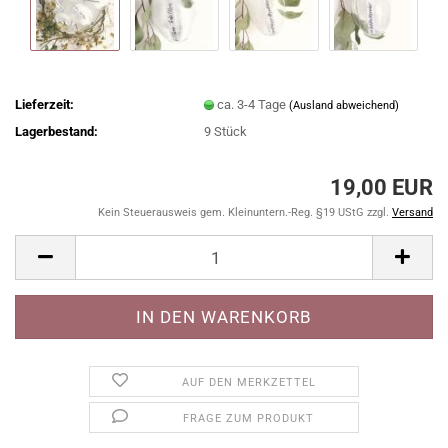
Lieferzeit:
ca. 3-4 Tage
(Ausland abweichend)
Lagerbestand:
9
Stück
19,00 EUR
Kein Steuerausweis gem. Kleinuntern.-Reg. §19 UStG zzgl.
Versand
AUF DEN MERKZETTEL
FRAGE ZUM PRODUKT